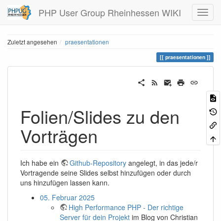
PHP User Group Rheinhessen WIKI
Zuletzt angesehen
praesentationen
praesentationen
Folien/Slides zu den
Vorträgen
Ich habe ein
Github-Repository
angelegt, in das jede/r
Vortragende seine Slides selbst hinzufügen oder durch
uns hinzufügen lassen kann.
05. Februar 2025
High Performance PHP - Der richtige
Server für dein Projekt
im Blog von Christian